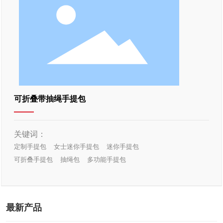
可折叠带抽绳手提包
关键词：
定制手提包
女士迷你手提包
迷你手提包
可折叠手提包
抽绳包
多功能手提包
最新产品