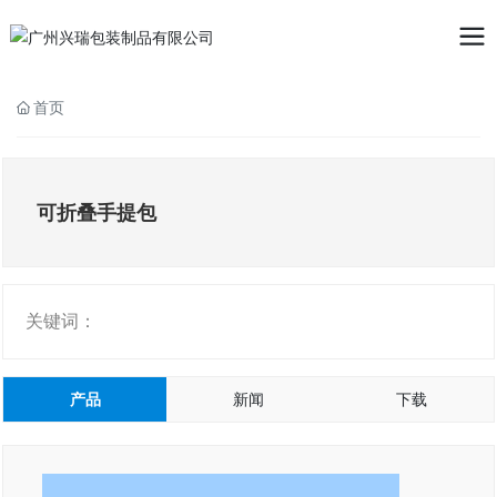
首页
可折叠手提包
关键词：
产品
新闻
下载